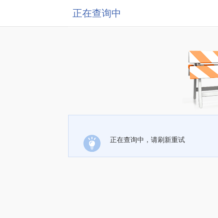
正在查询中
正在查询中，请刷新重试