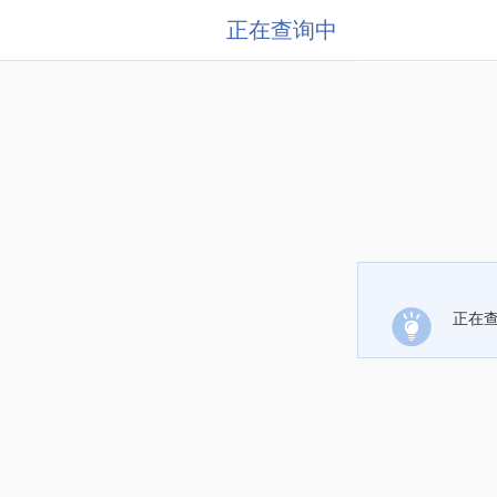
正在查询中
正在