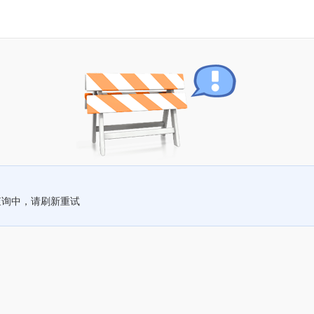
查询中，请刷新重试