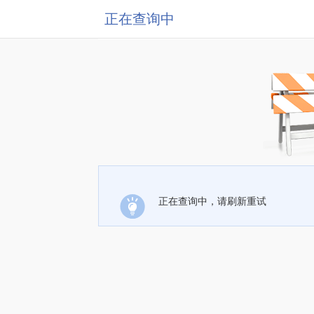
正在查询中
正在查询中，请刷新重试