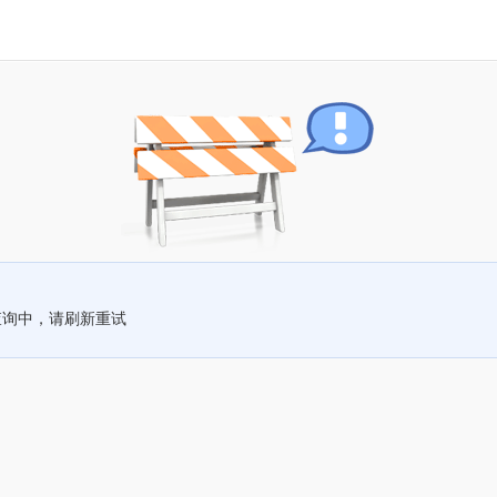
查询中，请刷新重试