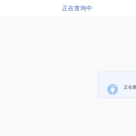
正在查询中
正在