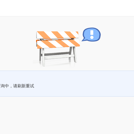
查询中，请刷新重试