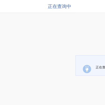
正在查询中
正在