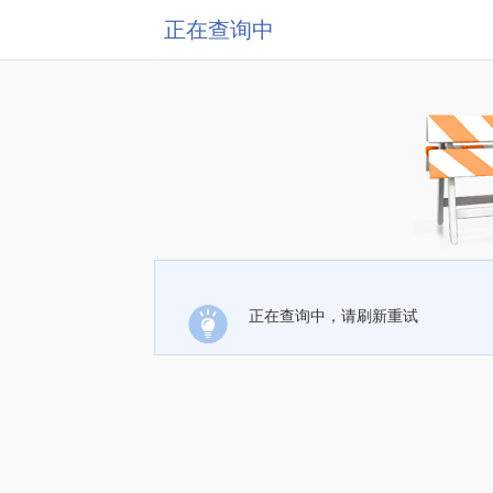
正在查询中
正在查询中，请刷新重试